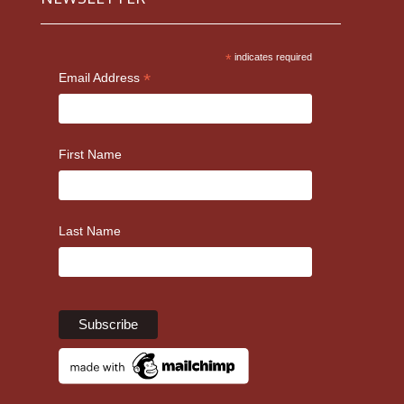
*
indicates required
*
Email Address
First Name
Last Name