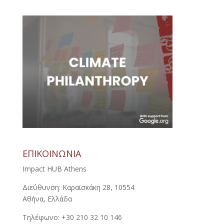
ΕΠΙΚΟΙΝΩΝΙΑ
Impact HUB Athens
Διεύθυνση: Καραϊσκάκη 28, 10554
Αθήνα, Ελλάδα
Τηλέφωνο: +30 210 32 10 146