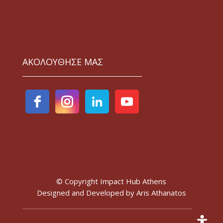
ΑΚΟΛΟΥΘΗΣΕ ΜΑΣ
© Copyright Impact Hub Athens
Designed and Developed by
Aris Athanatos