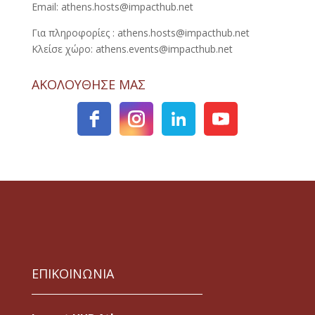
Email: athens.hosts@impacthub.net
Για πληροφορίες : athens.hosts@impacthub.net
Κλείσε χώρο: athens.events@impacthub.net
ΑΚΟΛΟΥΘΗΣΕ ΜΑΣ
ΕΠΙΚΟΙΝΩΝΙΑ