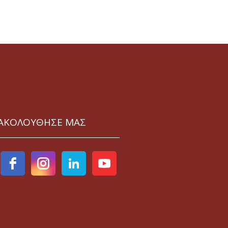
ΑΚΟΛΟΥΘΗΣΕ ΜΑΣ