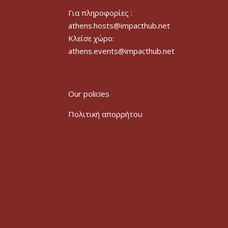
Για πληροφορίες :
athens.hosts@impacthub.net
Κλείσε χώρο:
athens.events@impacthub.net
Our policies
Πολιτική απορρήτου