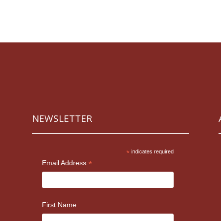
NEWSLETTER
*
indicates required
*
Email Address
First Name