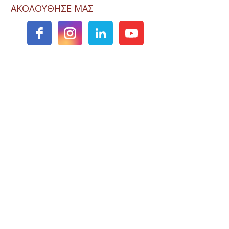
ΑΚΟΛΟΥΘΗΣΕ ΜΑΣ