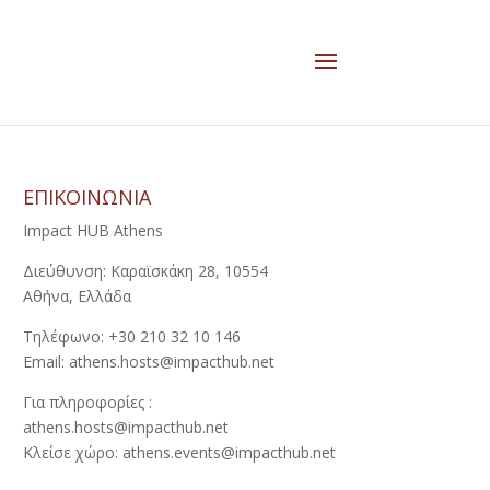
ΕΠΙΚΟΙΝΩΝΙΑ
Impact HUB Athens
Διεύθυνση: Καραϊσκάκη 28, 10554
Αθήνα, Ελλάδα
Τηλέφωνο: +30 210 32 10 146
Email: athens.hosts@impacthub.net
Για πληροφορίες :
athens.hosts@impacthub.net
Κλείσε χώρο: athens.events@impacthub.net