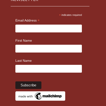
*
indicates required
*
Email Address
First Name
Last Name