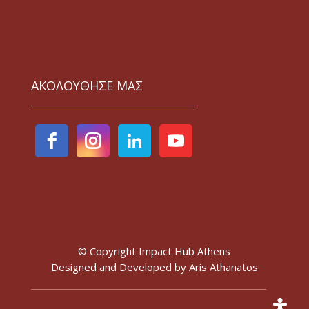
ΑΚΟΛΟΥΘΗΣΕ ΜΑΣ
© Copyright Impact Hub Athens
Designed and Developed by
Aris Athanatos