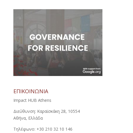
ΕΠΙΚΟΙΝΩΝΙΑ
Impact HUB Athens
Διεύθυνση: Καραϊσκάκη 28, 10554
Αθήνα, Ελλάδα
Τηλέφωνο: +30 210 32 10 146