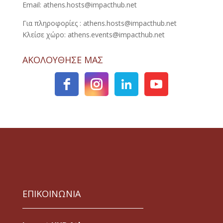
Email: athens.hosts@impacthub.net
Για πληροφορίες : athens.hosts@impacthub.net
Κλείσε χώρο: athens.events@impacthub.net
ΑΚΟΛΟΥΘΗΣΕ ΜΑΣ
ΕΠΙΚΟΙΝΩΝΙΑ