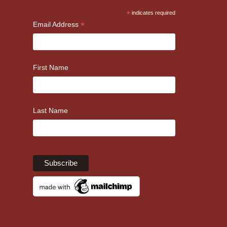
*
indicates required
*
Email Address
First Name
Last Name