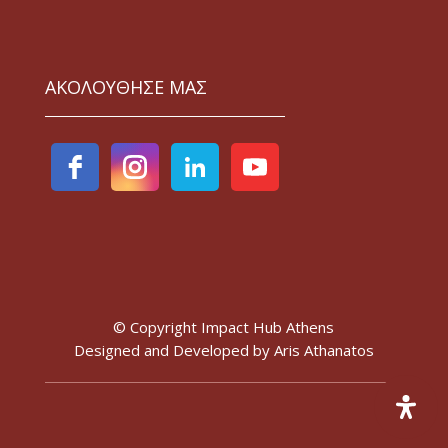
ΑΚΟΛΟΥΘΗΣΕ ΜΑΣ
© Copyright Impact Hub Athens
Designed and Developed by
Aris Athanatos