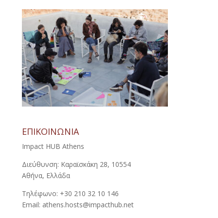
ΕΠΙΚΟΙΝΩΝΙΑ
Impact HUB Athens
Διεύθυνση: Καραϊσκάκη 28, 10554
Αθήνα, Ελλάδα
Τηλέφωνο: +30 210 32 10 146
Email: athens.hosts@impacthub.net