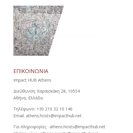
ΕΠΙΚΟΙΝΩΝΙΑ
Impact HUB Athens
Διεύθυνση: Καραϊσκάκη 28, 10554
Αθήνα, Ελλάδα
Τηλέφωνο: +30 210 32 10 146
Email: athens.hosts@impacthub.net
Για πληροφορίες : athens.hosts@impacthub.net