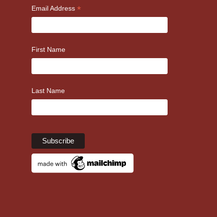
*
Email Address
First Name
Last Name