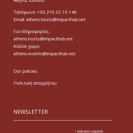
Τηλέφωνο: +30 210 32 10 146
Email: athens.hosts@impacthub.net
Για πληροφορίες :
athens.hosts@impacthub.net
Κλείσε χώρο:
athens.events@impacthub.net
Our policies
Πολιτική απορρήτου
NEWSLETTER
*
indicates required