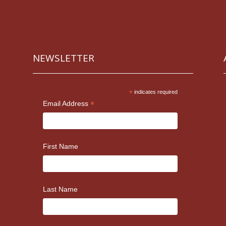
NEWSLETTER
*
indicates required
*
Email Address
First Name
Last Name