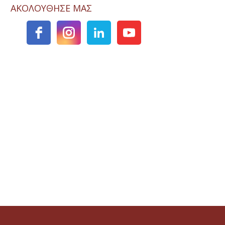
ΑΚΟΛΟΥΘΗΣΕ ΜΑΣ