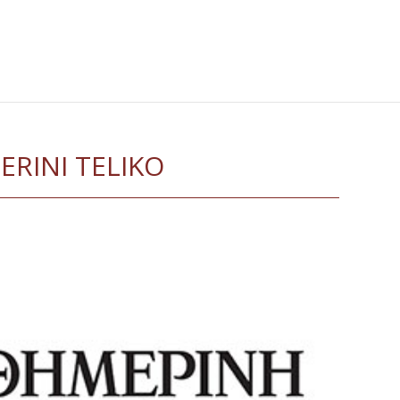
ERINI TELIKO