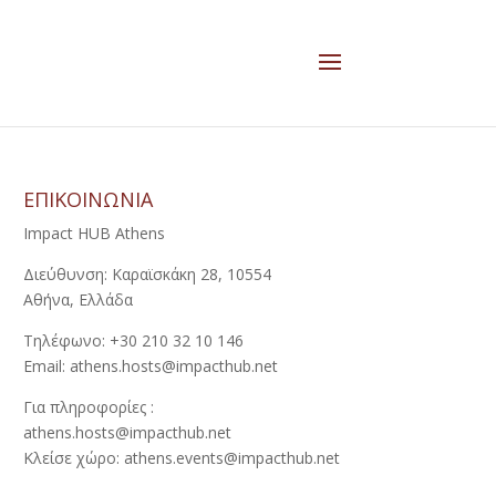
ΕΠΙΚΟΙΝΩΝΙΑ
Impact HUB Athens
Διεύθυνση: Καραϊσκάκη 28, 10554
Αθήνα, Ελλάδα
Τηλέφωνο: +30 210 32 10 146
Email: athens.hosts@impacthub.net
Για πληροφορίες :
athens.hosts@impacthub.net
Κλείσε χώρο: athens.events@impacthub.net