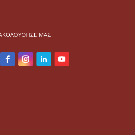
ΑΚΟΛΟΥΘΗΣΕ ΜΑΣ