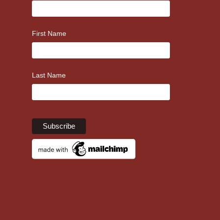
First Name
Last Name