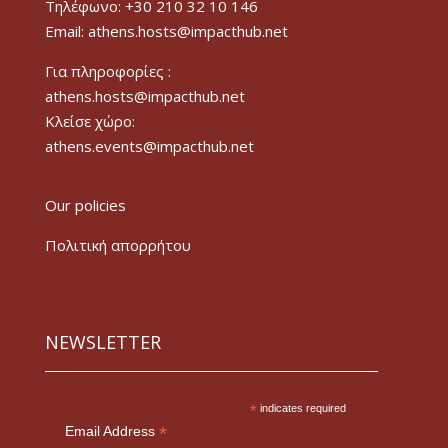
Τηλέφωνο: +30 210 32 10 146
Email: athens.hosts@impacthub.net
Για πληροφορίες :
athens.hosts@impacthub.net
Κλείσε χώρο:
athens.events@impacthub.net
Our policies
Πολιτική απορρήτου
NEWSLETTER
*
indicates required
*
Email Address