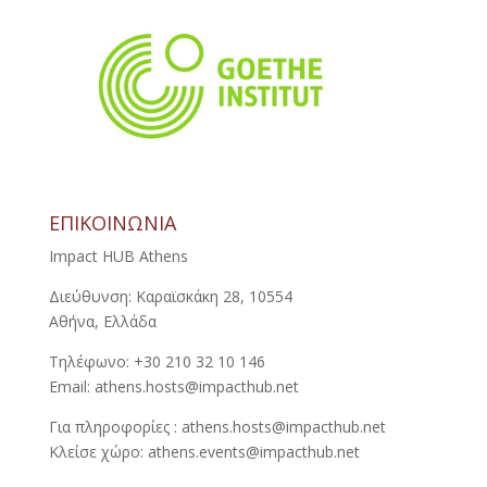
ΕΠΙΚΟΙΝΩΝΙΑ
Impact HUB Athens
Διεύθυνση: Καραϊσκάκη 28, 10554
Αθήνα, Ελλάδα
Τηλέφωνο: +30 210 32 10 146
Email: athens.hosts@impacthub.net
Για πληροφορίες : athens.hosts@impacthub.net
Κλείσε χώρο: athens.events@impacthub.net