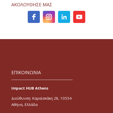
ΑΚΟΛΟΥΘΗΣΕ ΜΑΣ
ΕΠΙΚΟΙΝΩΝΙΑ
Impact HUB Athens
Διεύθυνση: Καραϊσκάκη 28, 10554
Αθήνα, Ελλάδα