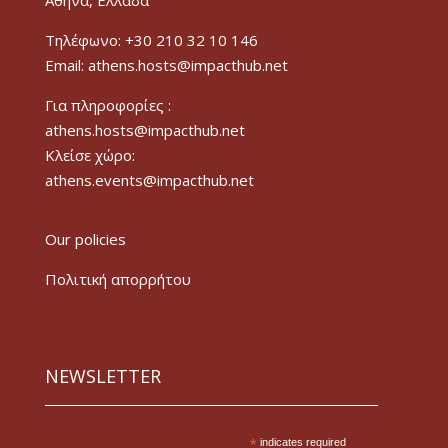
Τηλέφωνο: +30 210 32 10 146
Email: athens.hosts@impacthub.net
Για πληροφορίες :
athens.hosts@impacthub.net
Κλείσε χώρο:
athens.events@impacthub.net
Our policies
Πολιτική απορρήτου
NEWSLETTER
*
indicates required