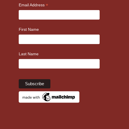
*
Email Address
First Name
Last Name