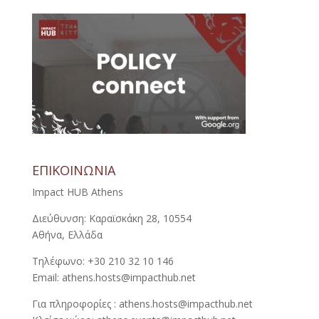
ΕΠΙΚΟΙΝΩΝΙΑ
Impact HUB Athens
Διεύθυνση: Καραϊσκάκη 28, 10554
Αθήνα, Ελλάδα
Τηλέφωνο: +30 210 32 10 146
Email: athens.hosts@impacthub.net
Για πληροφορίες : athens.hosts@impacthub.net