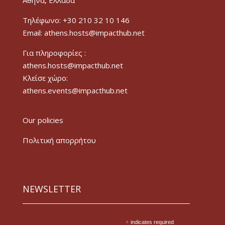
Τηλέφωνο: +30 210 32 10 146
Email: athens.hosts@impacthub.net
Για πληροφορίες :
athens.hosts@impacthub.net
Κλείσε χώρο:
athens.events@impacthub.net
Our policies
Πολιτική απορρήτου
NEWSLETTER
*
indicates required