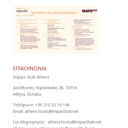
ΕΠΙΚΟΙΝΩΝΙΑ
Impact HUB Athens
Διεύθυνση: Καραϊσκάκη 28, 10554
Αθήνα, Ελλάδα
Τηλέφωνο: +30 210 32 10 146
Email: athens.hosts@impacthub.net
Για πληροφορίες : athens.hosts@impacthub.net