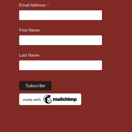
*
Email Address
First Name
Last Name