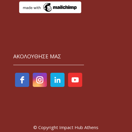
ΑΚΟΛΟΥΘΗΣΕ ΜΑΣ
© Copyright Impact Hub Athens