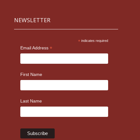
NEWSLETTER
*
indicates required
*
Email Address
First Name
Last Name