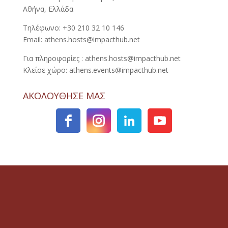
Αθήνα, Ελλάδα
Τηλέφωνο: +30 210 32 10 146
Email: athens.hosts@impacthub.net
Για πληροφορίες : athens.hosts@impacthub.net
Κλείσε χώρο: athens.events@impacthub.net
ΑΚΟΛΟΥΘΗΣΕ ΜΑΣ