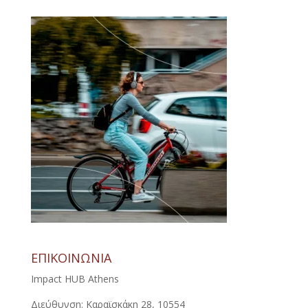
ΕΠΙΚΟΙΝΩΝΙΑ
Impact HUB Athens
Διεύθυνση: Καραϊσκάκη 28, 10554