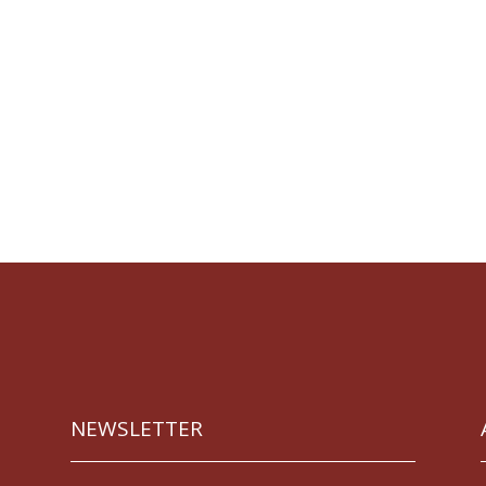
NEWSLETTER