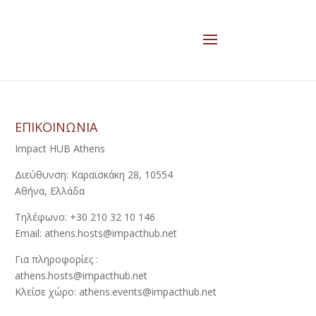
ΕΠΙΚΟΙΝΩΝΙΑ
Impact HUB Athens
Διεύθυνση: Καραϊσκάκη 28, 10554
Αθήνα, Ελλάδα
Τηλέφωνο: +30 210 32 10 146
Email: athens.hosts@impacthub.net
Για πληροφορίες :
athens.hosts@impacthub.net
Κλείσε χώρο: athens.events@impacthub.net