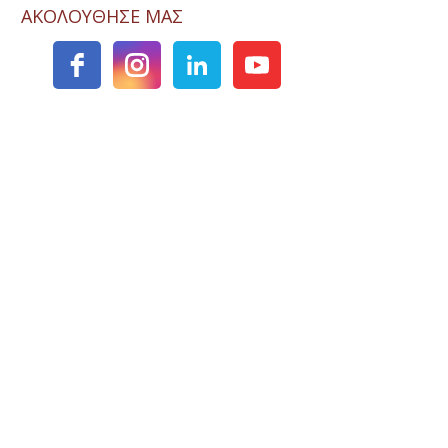
ΑΚΟΛΟΥΘΗΣΕ ΜΑΣ