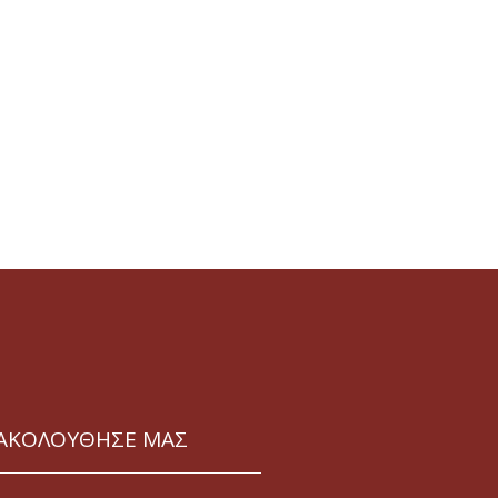
ΑΚΟΛΟΥΘΗΣΕ ΜΑΣ