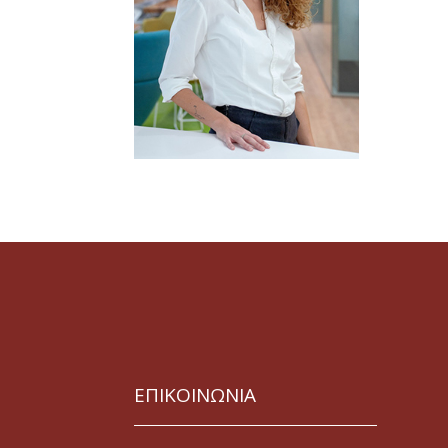
ΕΠΙΚΟΙΝΩΝΙΑ