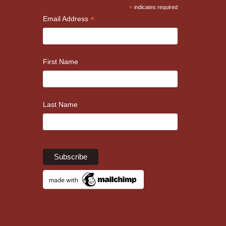
*
indicates required
*
Email Address
First Name
Last Name