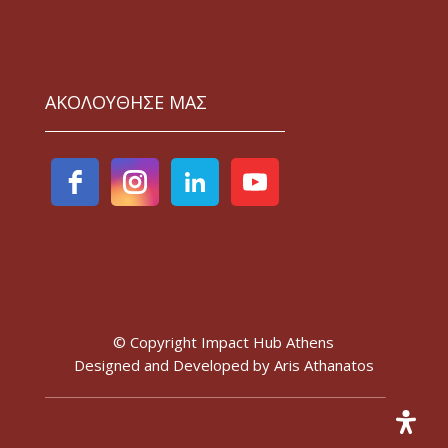
ΑΚΟΛΟΥΘΗΣΕ ΜΑΣ
© Copyright Impact Hub Athens
Designed and Developed by
Aris Athanatos