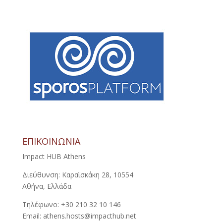
ΕΠΙΚΟΙΝΩΝΙΑ
Impact HUB Athens
Διεύθυνση: Καραϊσκάκη 28, 10554
Αθήνα, Ελλάδα
Τηλέφωνο: +30 210 32 10 146
Email: athens.hosts@impacthub.net