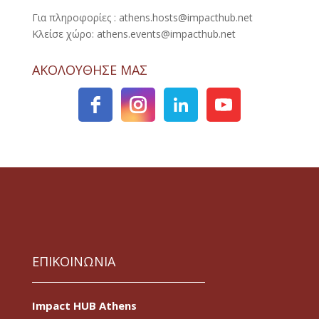
Για πληροφορίες : athens.hosts@impacthub.net
Κλείσε χώρο: athens.events@impacthub.net
ΑΚΟΛΟΥΘΗΣΕ ΜΑΣ
ΕΠΙΚΟΙΝΩΝΙΑ
Impact HUB Athens