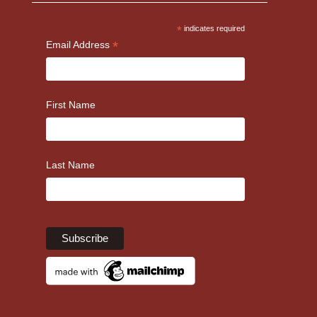
*
indicates required
*
Email Address
First Name
Last Name