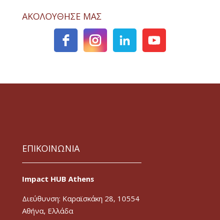
ΑΚΟΛΟΥΘΗΣΕ ΜΑΣ
ΕΠΙΚΟΙΝΩΝΙΑ
Impact HUB Athens
Διεύθυνση: Καραϊσκάκη 28, 10554
Αθήνα, Ελλάδα