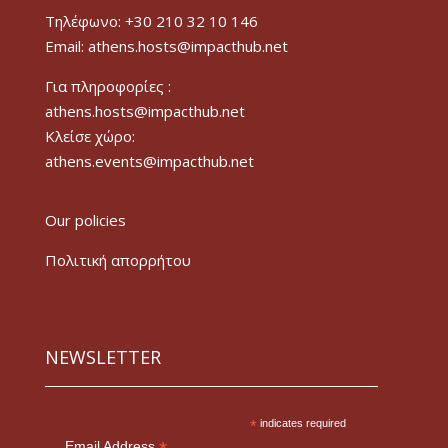
Τηλέφωνο: +30 210 32 10 146
Email: athens.hosts@impacthub.net
Για πληροφορίες :
athens.hosts@impacthub.net
Κλείσε χώρο:
athens.events@impacthub.net
Our policies
Πολιτική απορρήτου
NEWSLETTER
*
indicates required
Email Address