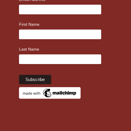
*
First Name
Last Name