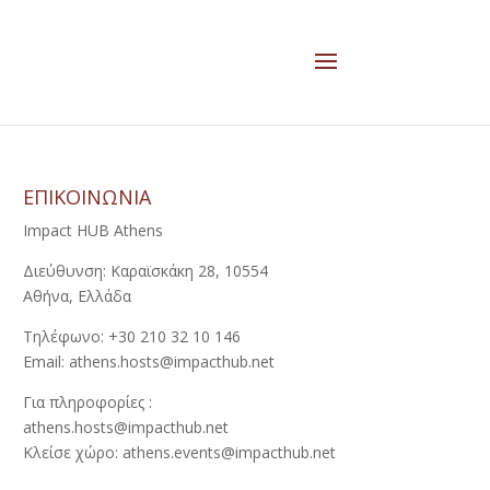
ΕΠΙΚΟΙΝΩΝΙΑ
Impact HUB Athens
Διεύθυνση: Καραϊσκάκη 28, 10554
Αθήνα, Ελλάδα
Τηλέφωνο: +30 210 32 10 146
Email: athens.hosts@impacthub.net
Για πληροφορίες :
athens.hosts@impacthub.net
Κλείσε χώρο: athens.events@impacthub.net