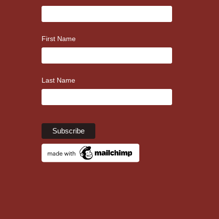
First Name
Last Name