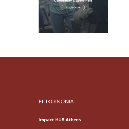
ΕΠΙΚΟΙΝΩΝΙΑ
Impact HUB Athens