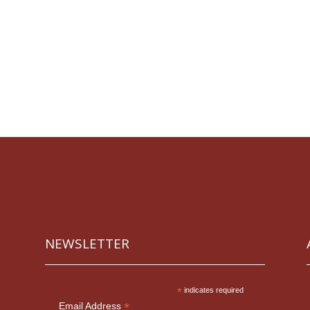
NEWSLETTER
*
indicates required
*
Email Address