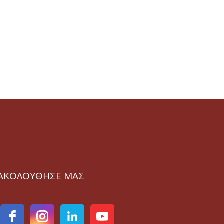
ΑΚΟΛΟΥΘΗΣΕ ΜΑΣ