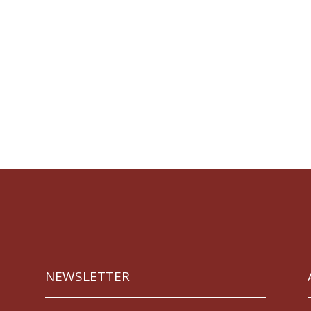
NEWSLETTER