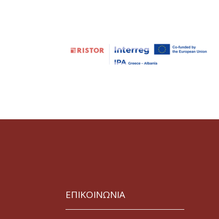
ΕΠΙΚΟΙΝΩΝΙΑ