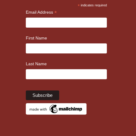
*
indicates required
*
Email Address
First Name
Last Name