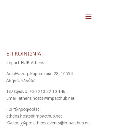
ΕΠΙΚΟΙΝΩΝΙΑ
Impact HUB Athens
Διεύθυνση: Καραϊσκάκη 28, 10554
Αθήνα, Ελλάδα
Τηλέφωνο: +30 210 32 10 146
Email: athens.hosts@impacthub.net
Για πληροφορίες :
athens.hosts@impacthub.net
Κλείσε χώρο: athens.events@impacthub.net