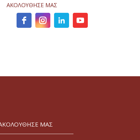
ΑΚΟΛΟΥΘΗΣΕ ΜΑΣ
ΑΚΟΛΟΥΘΗΣΕ ΜΑΣ