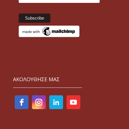
ΑΚΟΛΟΥΘΗΣΕ ΜΑΣ