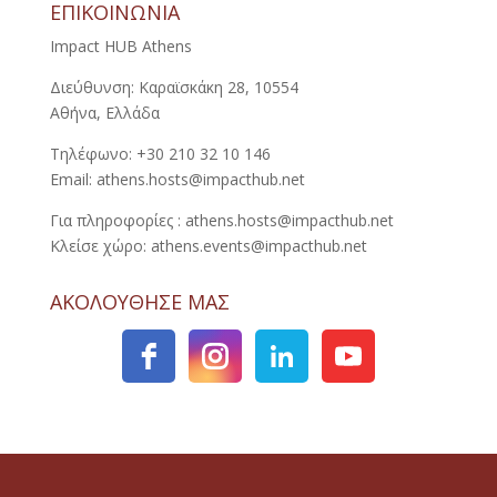
ΕΠΙΚΟΙΝΩΝΙΑ
Impact HUB Athens
Διεύθυνση: Καραϊσκάκη 28, 10554
Αθήνα, Ελλάδα
Τηλέφωνο: +30 210 32 10 146
Email: athens.hosts@impacthub.net
Για πληροφορίες : athens.hosts@impacthub.net
Κλείσε χώρο: athens.events@impacthub.net
ΑΚΟΛΟΥΘΗΣΕ ΜΑΣ