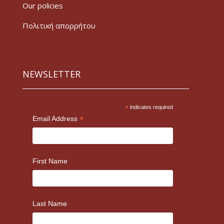
Our policies
Πολιτική απορρήτου
NEWSLETTER
*
indicates required
*
Email Address
First Name
Last Name