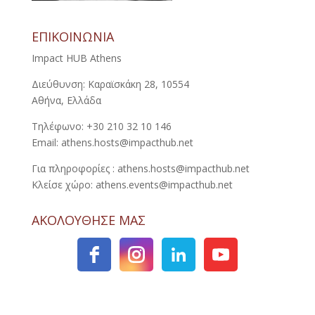
ΕΠΙΚΟΙΝΩΝΙΑ
Impact HUB Athens
Διεύθυνση: Καραϊσκάκη 28, 10554
Αθήνα, Ελλάδα
Τηλέφωνο: +30 210 32 10 146
Email: athens.hosts@impacthub.net
Για πληροφορίες : athens.hosts@impacthub.net
Κλείσε χώρο: athens.events@impacthub.net
ΑΚΟΛΟΥΘΗΣΕ ΜΑΣ