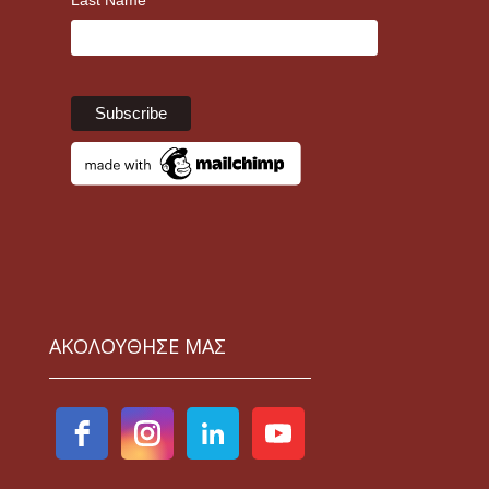
Last Name
ΑΚΟΛΟΥΘΗΣΕ ΜΑΣ