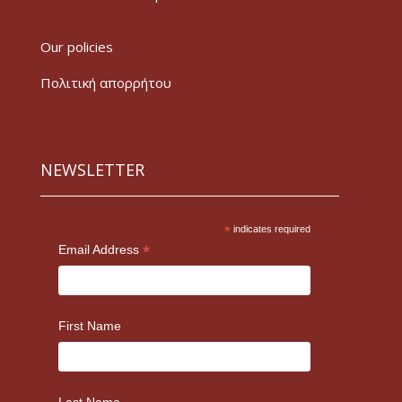
Our policies
Πολιτική απορρήτου
NEWSLETTER
*
indicates required
*
Email Address
First Name