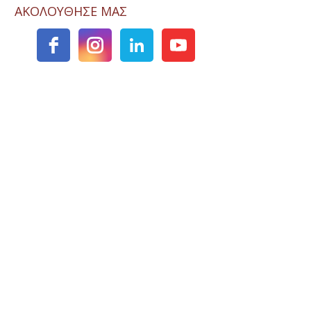
ΑΚΟΛΟΥΘΗΣΕ ΜΑΣ