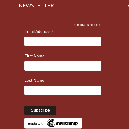
NEWSLETTER
*
indicates required
*
Email Address
First Name
Last Name