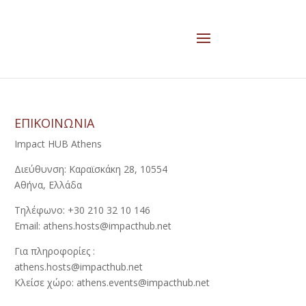
ΕΠΙΚΟΙΝΩΝΙΑ
Impact HUB Athens
Διεύθυνση: Καραϊσκάκη 28, 10554
Αθήνα, Ελλάδα
Τηλέφωνο: +30 210 32 10 146
Email: athens.hosts@impacthub.net
Για πληροφορίες :
athens.hosts@impacthub.net
Κλείσε χώρο: athens.events@impacthub.net