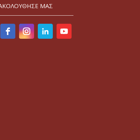
ΑΚΟΛΟΥΘΗΣΕ ΜΑΣ