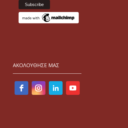
ΑΚΟΛΟΥΘΗΣΕ ΜΑΣ