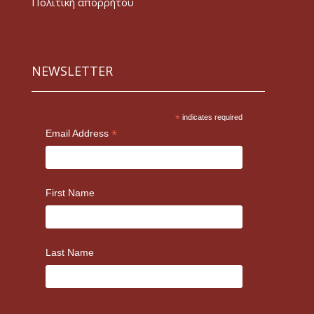
Πολιτική απορρήτου
NEWSLETTER
*
indicates required
*
Email Address
First Name
Last Name