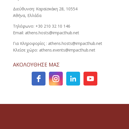
Διεύθυνση: Καραϊσκάκη 28, 10554
Αθήνα, Ελλάδα
Τηλέφωνο: +30 210 32 10 146
Email: athens.hosts@impacthub.net
Για πληροφορίες : athens.hosts@impacthub.net
Κλείσε χώρο: athens.events@impacthub.net
ΑΚΟΛΟΥΘΗΣΕ ΜΑΣ