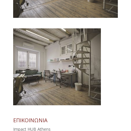
ΕΠΙΚΟΙΝΩΝΙΑ
Impact HUB Athens