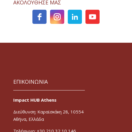
ΑΚΟΛΟΥΘΗΣΕ ΜΑΣ
ΕΠΙΚΟΙΝΩΝΙΑ
Impact HUB Athens
Διεύθυνση: Καραϊσκάκη 28, 10554
Αθήνα, Ελλάδα
Τηλέφωνο: +30 210 32 10 146