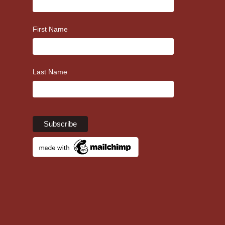
First Name
Last Name