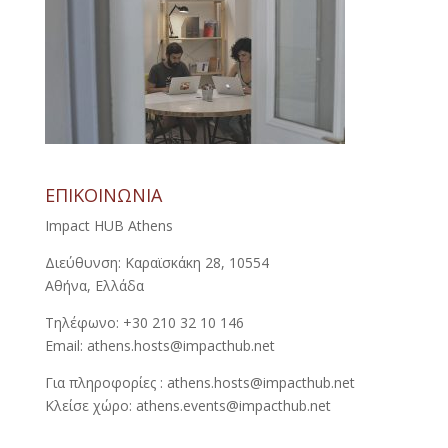
ΕΠΙΚΟΙΝΩΝΙΑ
Impact HUB Athens
Διεύθυνση: Καραϊσκάκη 28, 10554
Αθήνα, Ελλάδα
Τηλέφωνο: +30 210 32 10 146
Email: athens.hosts@impacthub.net
Για πληροφορίες : athens.hosts@impacthub.net
Κλείσε χώρο: athens.events@impacthub.net