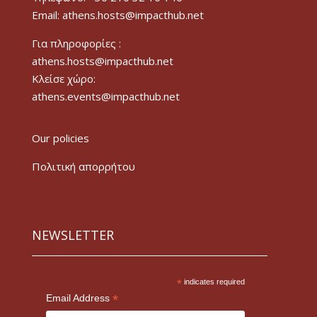
Email: athens.hosts@impacthub.net
Για πληροφορίες :
athens.hosts@impacthub.net
Κλείσε χώρο:
athens.events@impacthub.net
Our policies
Πολιτική απορρήτου
NEWSLETTER
*
indicates required
*
Email Address