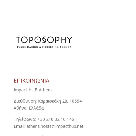
ΕΠΙΚΟΙΝΩΝΙΑ
Impact HUB Athens
Διεύθυνση: Καραϊσκάκη 28, 10554
Αθήνα, Ελλάδα
Τηλέφωνο: +30 210 32 10 146
Email: athens.hosts@impacthub.net