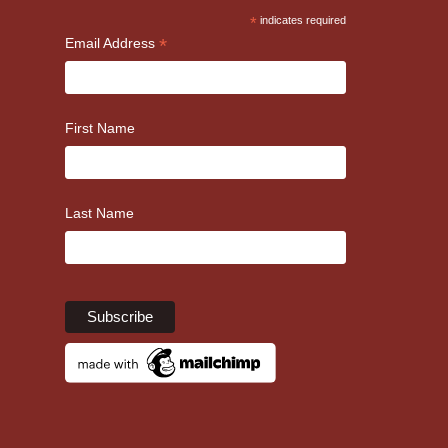
*
indicates required
*
Email Address
First Name
Last Name