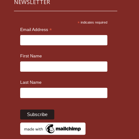
NEWSLETTER
*
indicates required
*
Email Address
First Name
Last Name