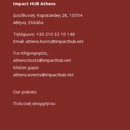
Impact HUB Athens
Διεύθυνση: Καραϊσκάκη 28, 10554
Αθήνα, Ελλάδα
Τηλέφωνο: +30 210 32 10 146
Email: athens.hosts@impacthub.net
Για πληροφορίες :
athens.hosts@impacthub.net
Κλείσε χώρο:
athens.events@impacthub.net
Our policies
Πολιτική απορρήτου