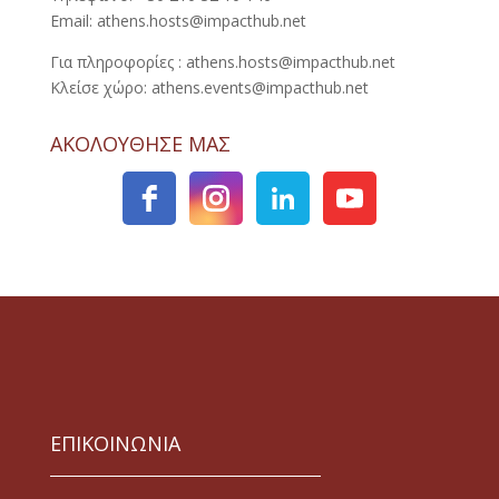
Email: athens.hosts@impacthub.net
Για πληροφορίες : athens.hosts@impacthub.net
Κλείσε χώρο: athens.events@impacthub.net
ΑΚΟΛΟΥΘΗΣΕ ΜΑΣ
ΕΠΙΚΟΙΝΩΝΙΑ