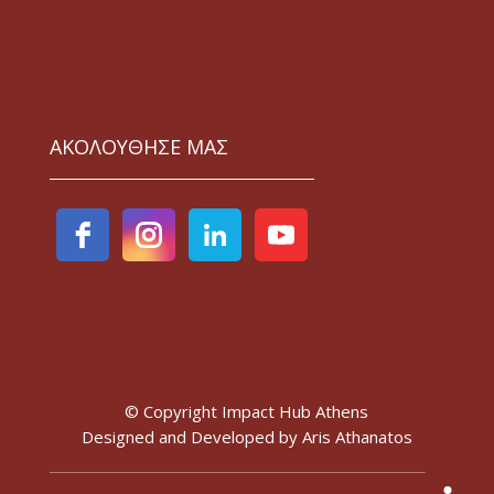
ΑΚΟΛΟΥΘΗΣΕ ΜΑΣ
© Copyright Impact Hub Athens
Designed and Developed by
Aris Athanatos