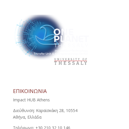
ΕΠΙΚΟΙΝΩΝΙΑ
Impact HUB Athens
Διεύθυνση: Καραϊσκάκη 28, 10554
Αθήνα, Ελλάδα
Τηλέφωνο: +30 210 32 10 146