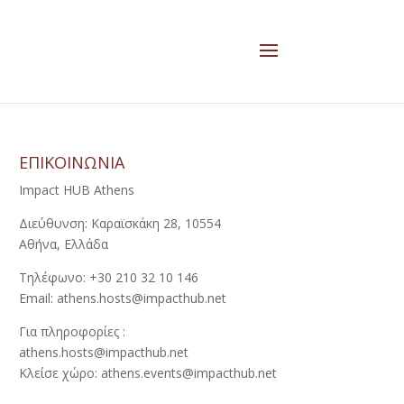
ΕΠΙΚΟΙΝΩΝΙΑ
Impact HUB Athens
Διεύθυνση: Καραϊσκάκη 28, 10554
Αθήνα, Ελλάδα
Τηλέφωνο: +30 210 32 10 146
Email: athens.hosts@impacthub.net
Για πληροφορίες :
athens.hosts@impacthub.net
Κλείσε χώρο: athens.events@impacthub.net