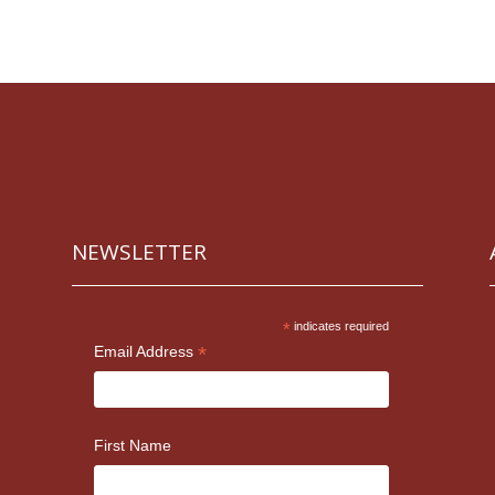
NEWSLETTER
*
indicates required
*
Email Address
First Name