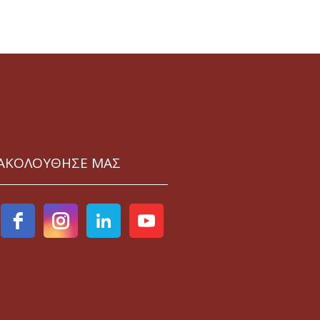
ΑΚΟΛΟΥΘΗΣΕ ΜΑΣ