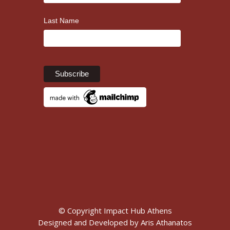
Last Name
© Copyright Impact Hub Athens
Designed and Developed by
Aris Athanatos