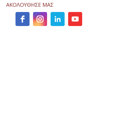
ΑΚΟΛΟΥΘΗΣΕ ΜΑΣ