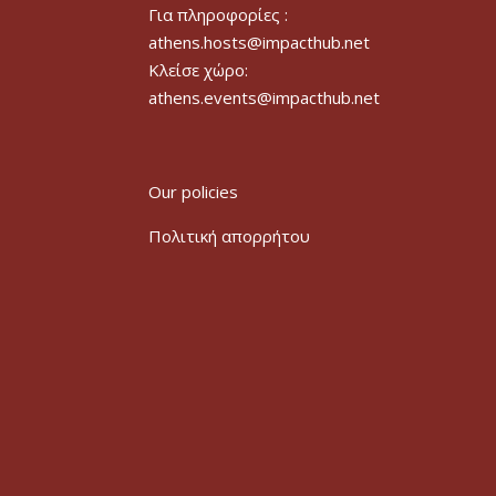
Για πληροφορίες :
athens.hosts@impacthub.net
Κλείσε χώρο:
athens.events@impacthub.net
Our policies
Πολιτική απορρήτου