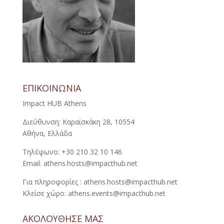
ΕΠΙΚΟΙΝΩΝΙΑ
Impact HUB Athens
Διεύθυνση: Καραϊσκάκη 28, 10554
Αθήνα, Ελλάδα
Τηλέφωνο: +30 210 32 10 146
Email: athens.hosts@impacthub.net
Για πληροφορίες : athens.hosts@impacthub.net
Κλείσε χώρο: athens.events@impacthub.net
ΑΚΟΛΟΥΘΗΣΕ ΜΑΣ