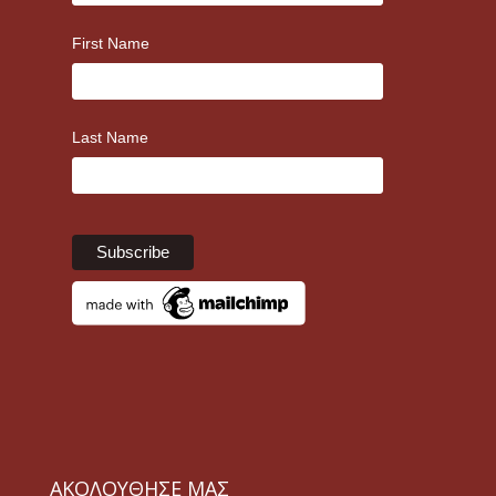
First Name
Last Name
ΑΚΟΛΟΥΘΗΣΕ ΜΑΣ