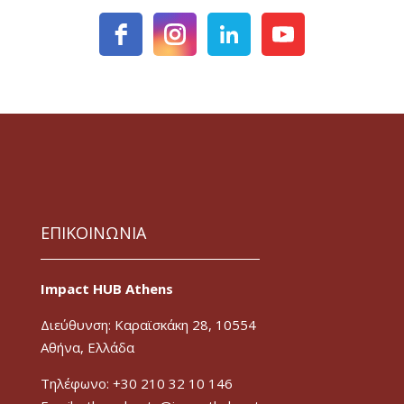
ΕΠΙΚΟΙΝΩΝΙΑ
Impact HUB Athens
Διεύθυνση: Καραϊσκάκη 28, 10554
Αθήνα, Ελλάδα
Τηλέφωνο: +30 210 32 10 146