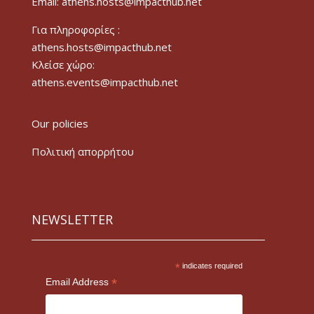
Email: athens.hosts@impacthub.net
Για πληροφορίες :
athens.hosts@impacthub.net
Κλείσε χώρο:
athens.events@impacthub.net
Our policies
Πολιτική απορρήτου
NEWSLETTER
*
indicates required
*
Email Address