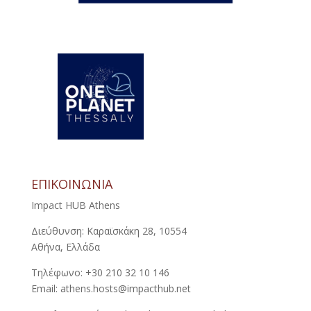
ΕΠΙΚΟΙΝΩΝΙΑ
Impact HUB Athens
Διεύθυνση: Καραϊσκάκη 28, 10554
Αθήνα, Ελλάδα
Τηλέφωνο: +30 210 32 10 146
Email: athens.hosts@impacthub.net