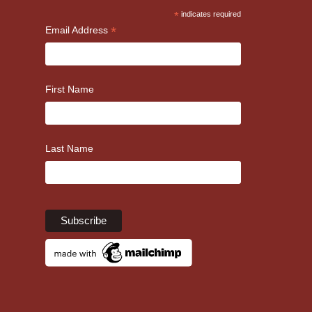
*
indicates required
*
Email Address
First Name
Last Name