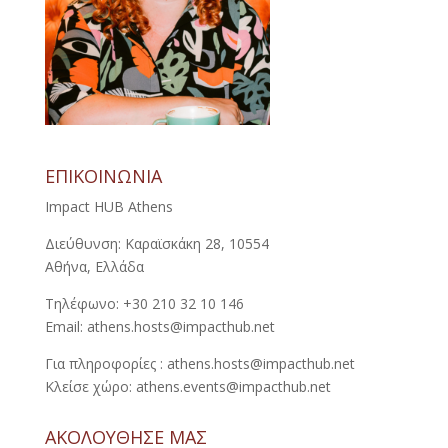
ΕΠΙΚΟΙΝΩΝΙΑ
Impact HUB Athens
Διεύθυνση: Καραϊσκάκη 28, 10554
Αθήνα, Ελλάδα
Τηλέφωνο: +30 210 32 10 146
Email: athens.hosts@impacthub.net
Για πληροφορίες : athens.hosts@impacthub.net
Κλείσε χώρο: athens.events@impacthub.net
ΑΚΟΛΟΥΘΗΣΕ ΜΑΣ