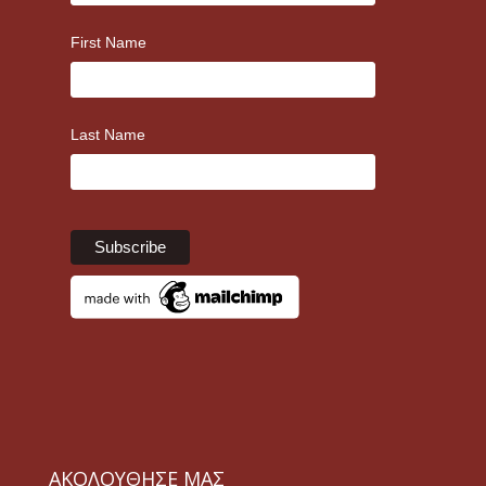
First Name
Last Name
ΑΚΟΛΟΥΘΗΣΕ ΜΑΣ