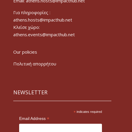
Email: athens.hosts@impacthub.net
Για πληροφορίες :
athens.hosts@impacthub.net
Κλείσε χώρο:
athens.events@impacthub.net
Our policies
Πολιτική απορρήτου
NEWSLETTER
*
indicates required
*
Email Address