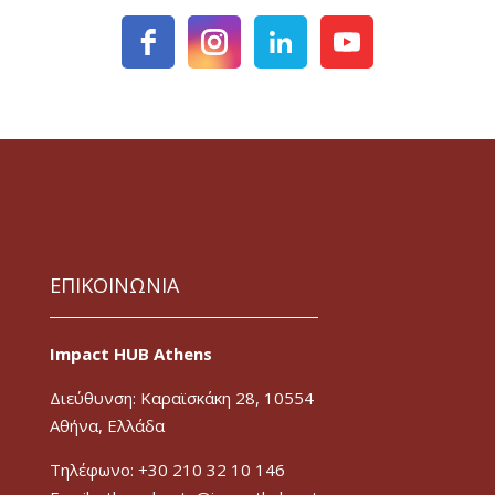
ΕΠΙΚΟΙΝΩΝΙΑ
Impact HUB Athens
Διεύθυνση: Καραϊσκάκη 28, 10554
Αθήνα, Ελλάδα
Τηλέφωνο: +30 210 32 10 146