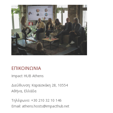
ΕΠΙΚΟΙΝΩΝΙΑ
Impact HUB Athens
Διεύθυνση: Καραϊσκάκη 28, 10554
Αθήνα, Ελλάδα
Τηλέφωνο: +30 210 32 10 146
Email: athens.hosts@impacthub.net