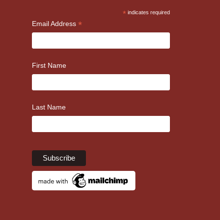
*
indicates required
*
Email Address
First Name
Last Name