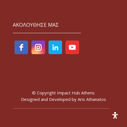
ΑΚΟΛΟΥΘΗΣΕ ΜΑΣ
© Copyright Impact Hub Athens
Designed and Developed by
Aris Athanatos