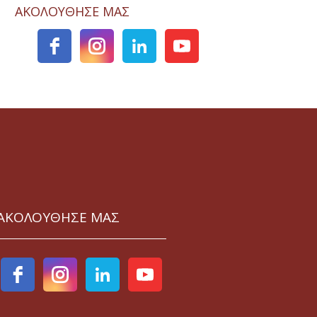
ΑΚΟΛΟΥΘΗΣΕ ΜΑΣ
ΑΚΟΛΟΥΘΗΣΕ ΜΑΣ