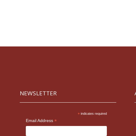
NEWSLETTER
*
indicates required
*
Email Address