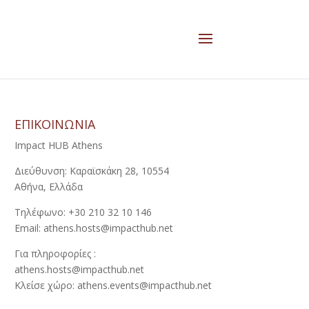
ΕΠΙΚΟΙΝΩΝΙΑ
Impact HUB Athens
Διεύθυνση: Καραϊσκάκη 28, 10554
Αθήνα, Ελλάδα
Τηλέφωνο: +30 210 32 10 146
Email: athens.hosts@impacthub.net
Για πληροφορίες :
athens.hosts@impacthub.net
Κλείσε χώρο: athens.events@impacthub.net