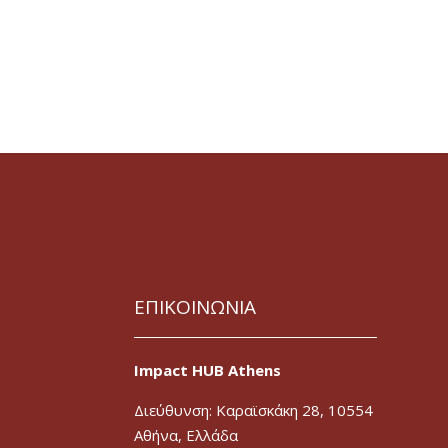
ΕΠΙΚΟΙΝΩΝΙΑ
Impact HUB Athens
Διεύθυνση: Καραϊσκάκη 28, 10554
Αθήνα, Ελλάδα