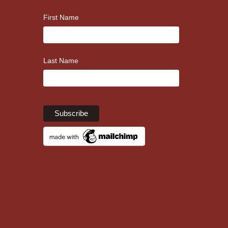
First Name
Last Name