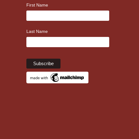
First Name
Last Name