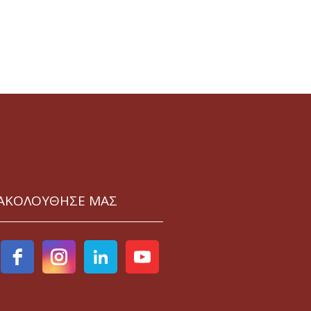
ΑΚΟΛΟΥΘΗΣΕ ΜΑΣ