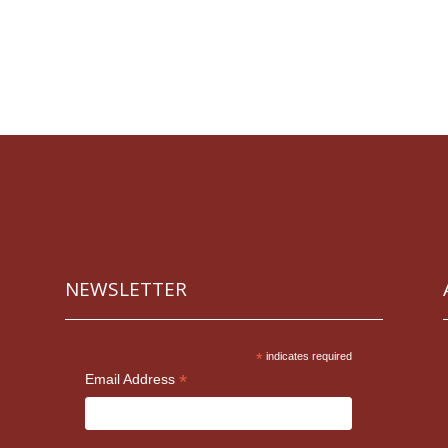
NEWSLETTER
*
indicates required
*
Email Address