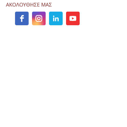
ΑΚΟΛΟΥΘΗΣΕ ΜΑΣ