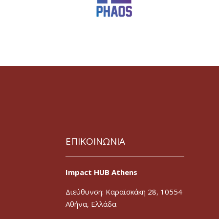
ΕΠΙΚΟΙΝΩΝΙΑ
Impact HUB Athens
Διεύθυνση: Καραϊσκάκη 28, 10554
Αθήνα, Ελλάδα