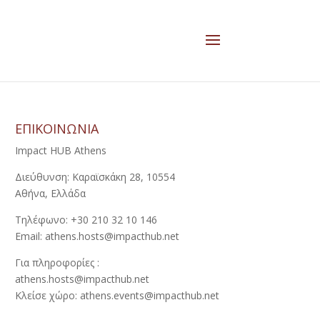
ΕΠΙΚΟΙΝΩΝΙΑ
Impact HUB Athens
Διεύθυνση: Καραϊσκάκη 28, 10554
Αθήνα, Ελλάδα
Τηλέφωνο: +30 210 32 10 146
Email: athens.hosts@impacthub.net
Για πληροφορίες :
athens.hosts@impacthub.net
Κλείσε χώρο: athens.events@impacthub.net