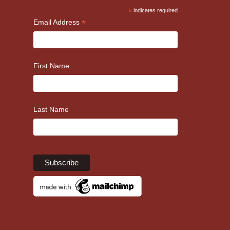
*
indicates required
*
Email Address
First Name
Last Name