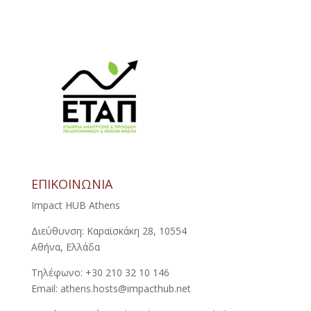
ΕΠΙΚΟΙΝΩΝΙΑ
Impact HUB Athens
Διεύθυνση: Καραϊσκάκη 28, 10554
Αθήνα, Ελλάδα
Τηλέφωνο: +30 210 32 10 146
Email: athens.hosts@impacthub.net