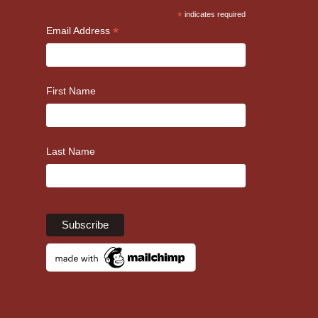
*
indicates required
*
Email Address
First Name
Last Name