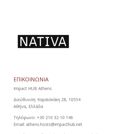
ΕΠΙΚΟΙΝΩΝΙΑ
Impact HUB Athens
Διεύθυνση: Καραϊσκάκη 28, 10554
Αθήνα, Ελλάδα
Τηλέφωνο: +30 210 32 10 146
Email: athens.hosts@impacthub.net