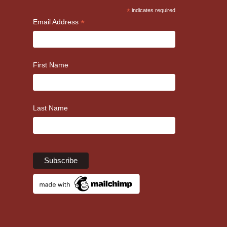
*
indicates required
*
Email Address
First Name
Last Name