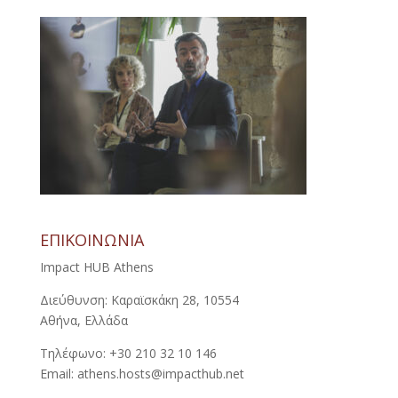
ΕΠΙΚΟΙΝΩΝΙΑ
Impact HUB Athens
Διεύθυνση: Καραϊσκάκη 28, 10554
Αθήνα, Ελλάδα
Τηλέφωνο: +30 210 32 10 146
Email: athens.hosts@impacthub.net