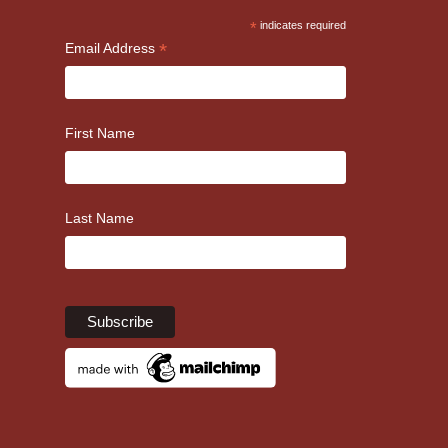
*
indicates required
*
Email Address
First Name
Last Name