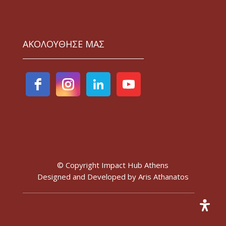
ΑΚΟΛΟΥΘΗΣΕ ΜΑΣ
© Copyright Impact Hub Athens
Designed and Developed by
Aris Athanatos