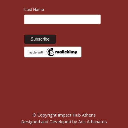
Last Name
© Copyright Impact Hub Athens
Designed and Developed by
Aris Athanatos