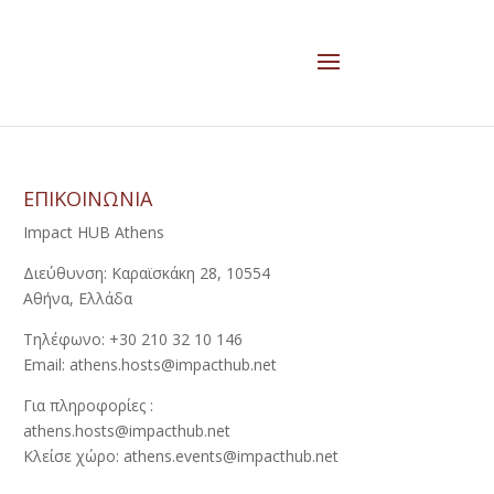
ΕΠΙΚΟΙΝΩΝΙΑ
Impact HUB Athens
Διεύθυνση: Καραϊσκάκη 28, 10554
Αθήνα, Ελλάδα
Τηλέφωνο: +30 210 32 10 146
Email: athens.hosts@impacthub.net
Για πληροφορίες :
athens.hosts@impacthub.net
Κλείσε χώρο: athens.events@impacthub.net