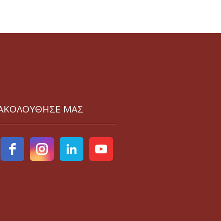
ΑΚΟΛΟΥΘΗΣΕ ΜΑΣ