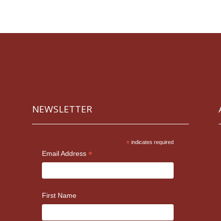
NEWSLETTER
*
indicates required
*
Email Address
First Name