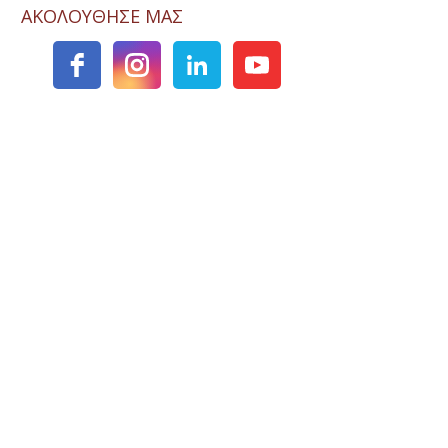
ΑΚΟΛΟΥΘΗΣΕ ΜΑΣ