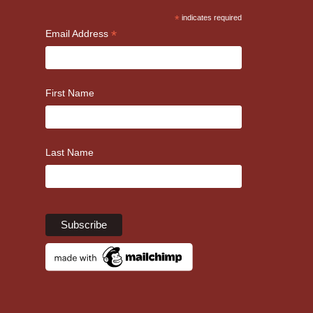
*
indicates required
*
Email Address
First Name
Last Name