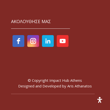
ΑΚΟΛΟΥΘΗΣΕ ΜΑΣ
© Copyright Impact Hub Athens
Designed and Developed by
Aris Athanatos