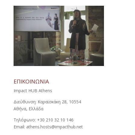
ΕΠΙΚΟΙΝΩΝΙΑ
Impact HUB Athens
Διεύθυνση: Καραϊσκάκη 28, 10554
Αθήνα, Ελλάδα
Τηλέφωνο: +30 210 32 10 146
Email: athens.hosts@impacthub.net