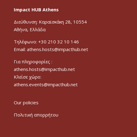
Impact HUB Athens
Διεύθυνση: Καραϊσκάκη 28, 10554
Αθήνα, Ελλάδα
Τηλέφωνο: +30 210 32 10 146
Email: athens.hosts@impacthub.net
Για πληροφορίες :
athens.hosts@impacthub.net
Κλείσε χώρο:
athens.events@impacthub.net
Our policies
Πολιτική απορρήτου