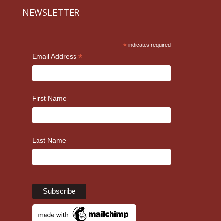
NEWSLETTER
*
indicates required
*
Email Address
First Name
Last Name