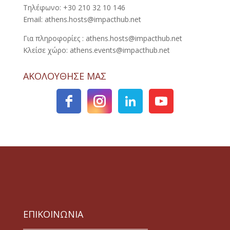
Τηλέφωνο: +30 210 32 10 146
Email: athens.hosts@impacthub.net
Για πληροφορίες : athens.hosts@impacthub.net
Κλείσε χώρο: athens.events@impacthub.net
ΑΚΟΛΟΥΘΗΣΕ ΜΑΣ
ΕΠΙΚΟΙΝΩΝΙΑ