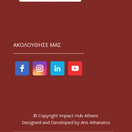
ΑΚΟΛΟΥΘΗΣΕ ΜΑΣ
© Copyright Impact Hub Athens
Designed and Developed by
Aris Athanatos