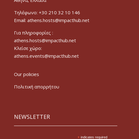
Τηλέφωνο: +30 210 32 10 146
Email: athens.hosts@impacthub.net
Για πληροφορίες :
athens.hosts@impacthub.net
Κλείσε χώρο:
athens.events@impacthub.net
Our policies
Πολιτική απορρήτου
NEWSLETTER
*
indicates required