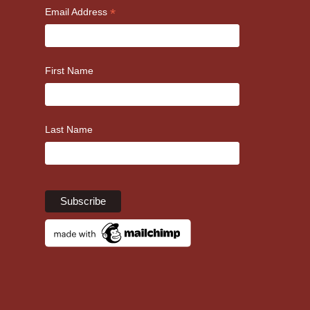
*
Email Address
First Name
Last Name