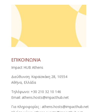
ΕΠΙΚΟΙΝΩΝΙΑ
Impact HUB Athens
Διεύθυνση: Καραϊσκάκη 28, 10554
Αθήνα, Ελλάδα
Τηλέφωνο: +30 210 32 10 146
Email: athens.hosts@impacthub.net
Για πληροφορίες : athens.hosts@impacthub.net