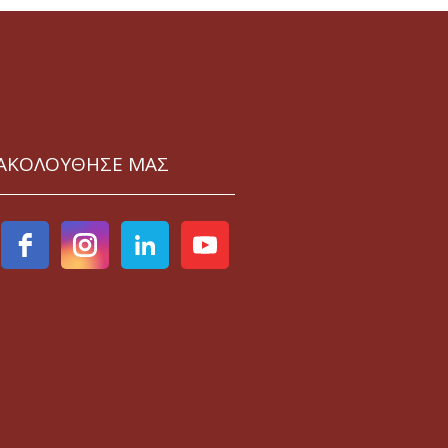
ΑΚΟΛΟΥΘΗΣΕ ΜΑΣ