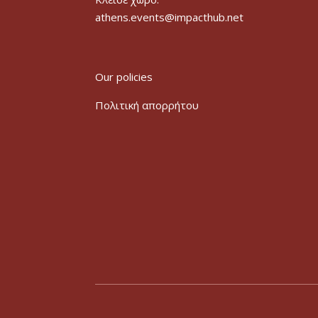
athens.events@impacthub.net
Our policies
Πολιτική απορρήτου