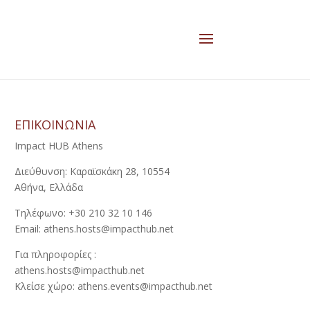
ΕΠΙΚΟΙΝΩΝΙΑ
Impact HUB Athens
Διεύθυνση: Καραϊσκάκη 28, 10554
Αθήνα, Ελλάδα
Τηλέφωνο: +30 210 32 10 146
Email: athens.hosts@impacthub.net
Για πληροφορίες :
athens.hosts@impacthub.net
Κλείσε χώρο: athens.events@impacthub.net