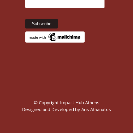
© Copyright Impact Hub Athens
Designed and Developed by
Aris Athanatos