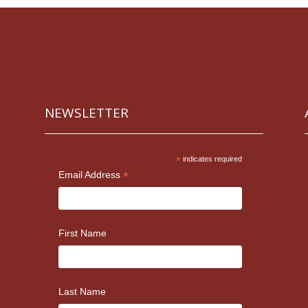
NEWSLETTER
*
indicates required
*
Email Address
First Name
Last Name