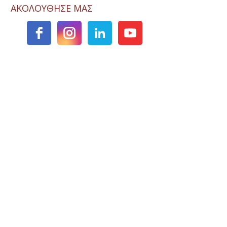
ΑΚΟΛΟΥΘΗΣΕ ΜΑΣ