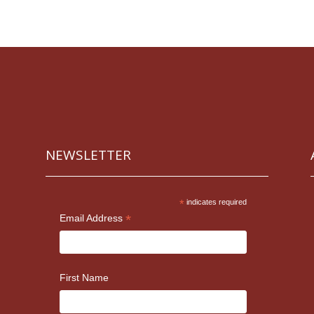
NEWSLETTER
*
indicates required
*
Email Address
First Name