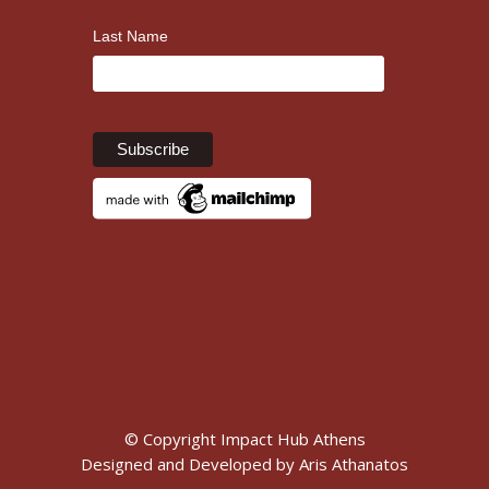
Last Name
© Copyright Impact Hub Athens
Designed and Developed by
Aris Athanatos