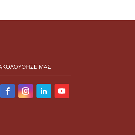
ΑΚΟΛΟΥΘΗΣΕ ΜΑΣ