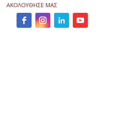
ΑΚΟΛΟΥΘΗΣΕ ΜΑΣ