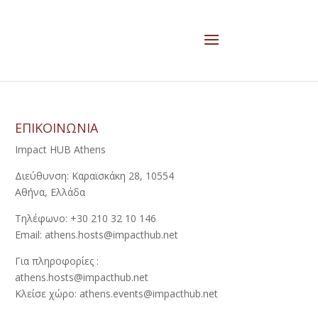
ΕΠΙΚΟΙΝΩΝΙΑ
Impact HUB Athens
Διεύθυνση: Καραϊσκάκη 28, 10554
Αθήνα, Ελλάδα
Τηλέφωνο: +30 210 32 10 146
Email: athens.hosts@impacthub.net
Για πληροφορίες :
athens.hosts@impacthub.net
Κλείσε χώρο: athens.events@impacthub.net