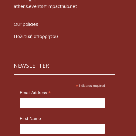
athens.events@impacthub.net
Our policies
Πολιτική απορρήτου
NEWSLETTER
*
indicates required
*
Email Address
First Name