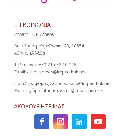
ΕΠΙΚΟΙΝΩΝΙΑ
Impact HUB Athens
Διεύθυνση: Καραϊσκάκη 28, 10554
Αθήνα, Ελλάδα
Τηλέφωνο: +30 210 32 10 146
Email: athens.hosts@impacthub.net
Για πληροφορίες : athens.hosts@impacthub.net
Κλείσε χώρο: athens.events@impacthub.net
ΑΚΟΛΟΥΘΗΣΕ ΜΑΣ