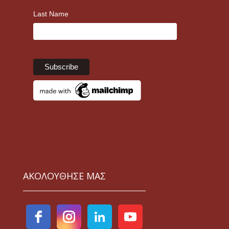
Last Name
ΑΚΟΛΟΥΘΗΣΕ ΜΑΣ