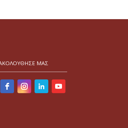
ΑΚΟΛΟΥΘΗΣΕ ΜΑΣ