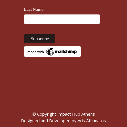
Last Name
© Copyright Impact Hub Athens
Designed and Developed by
Aris Athanatos