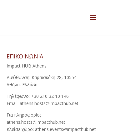
ΕΠΙΚΟΙΝΩΝΙΑ
Impact HUB Athens
Διεύθυνση: Καραϊσκάκη 28, 10554
Αθήνα, Ελλάδα
Τηλέφωνο: +30 210 32 10 146
Email: athens.hosts@impacthub.net
Για πληροφορίες :
athens.hosts@impacthub.net
Κλείσε χώρο: athens.events@impacthub.net