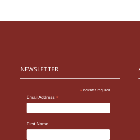
NEWSLETTER
*
indicates required
*
Email Address
First Name