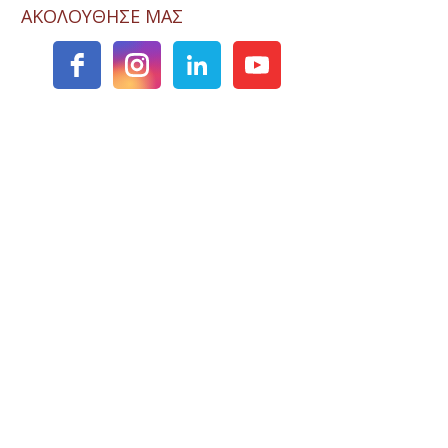
ΑΚΟΛΟΥΘΗΣΕ ΜΑΣ