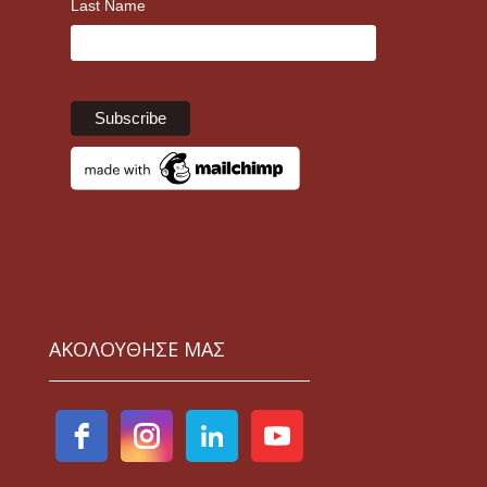
Last Name
ΑΚΟΛΟΥΘΗΣΕ ΜΑΣ