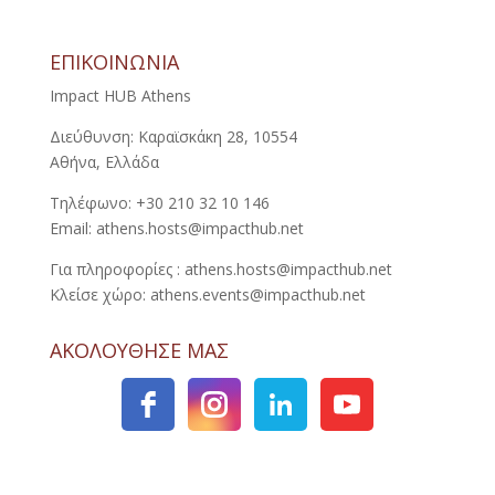
ΕΠΙΚΟΙΝΩΝΙΑ
Impact HUB Athens
Διεύθυνση: Καραϊσκάκη 28, 10554
Αθήνα, Ελλάδα
Τηλέφωνο: +30 210 32 10 146
Email: athens.hosts@impacthub.net
Για πληροφορίες : athens.hosts@impacthub.net
Κλείσε χώρο: athens.events@impacthub.net
ΑΚΟΛΟΥΘΗΣΕ ΜΑΣ