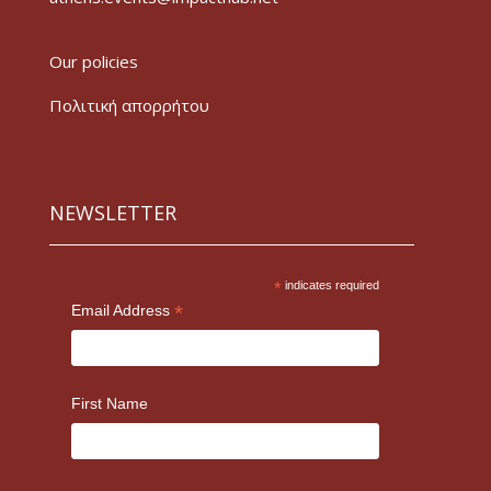
Our policies
Πολιτική απορρήτου
NEWSLETTER
*
indicates required
*
Email Address
First Name