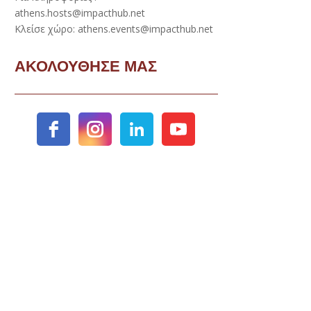
athens.hosts@impacthub.net
Κλείσε χώρο: athens.events@impacthub.net
ΑΚΟΛΟΥΘΗΣΕ ΜΑΣ