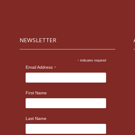
NEWSLETTER
*
indicates required
*
Email Address
First Name
Last Name