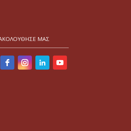
ΑΚΟΛΟΥΘΗΣΕ ΜΑΣ