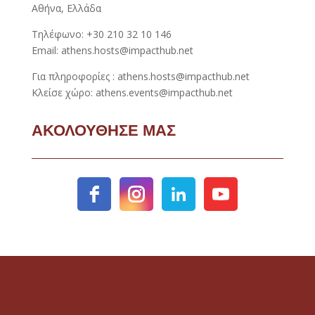
Αθήνα, Ελλάδα
Τηλέφωνο: +30 210 32 10 146
Email: athens.hosts@impacthub.net
Για πληροφορίες : athens.hosts@impacthub.net
Κλείσε χώρο: athens.events@impacthub.net
ΑΚΟΛΟΥΘΗΣΕ ΜΑΣ