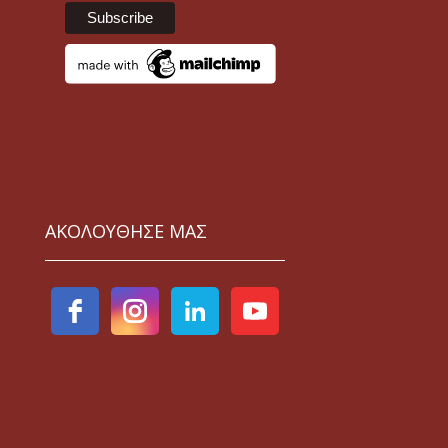
ΑΚΟΛΟΥΘΗΣΕ ΜΑΣ