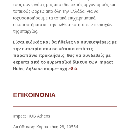
τους συνεργάτες μας από ιδιωτικούς οργανισμούς και
τοπικούς φορείς από όλη την Ελλάδα, για να
ισχυροποιήσουμε τα τοπικά επιχειρηματικά
οικοσυστήματα και την ανθεκτικότητα των περιοχών
της επαρχίας.
Είσαι ειδικός και θα ήθελες να συνεισφέρεις με
την εμπειρία σου σε κάποια από τις
παραπάνω προκλήσεις; Θες να συνδεθείς με
experts από το ευρωπαϊκό δίκτυο των Impact
Hubs;
Δήλωσε συμμετοχή
εδώ
.
ΕΠΙΚΟΙΝΩΝΙΑ
Impact HUB Athens
Διεύθυνση: Καραϊσκάκη 28, 10554