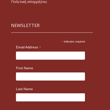
Πολιτική απορρήτου
NEWSLETTER
*
indicates required
*
Email Address
First Name
Last Name