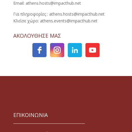
Email: athens.hosts@impacthub.net
Για πληροφορίες : athens.hosts@impacthub.net
Κλείσε χώρο: athens.events@impacthub.net
ΑΚΟΛΟΥΘΗΣΕ ΜΑΣ
ΕΠΙΚΟΙΝΩΝΙΑ