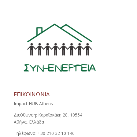
ΕΠΙΚΟΙΝΩΝΙΑ
Impact HUB Athens
Διεύθυνση: Καραϊσκάκη 28, 10554
Αθήνα, Ελλάδα
Τηλέφωνο: +30 210 32 10 146