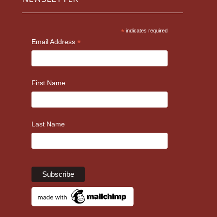
*
indicates required
*
Email Address
First Name
Last Name