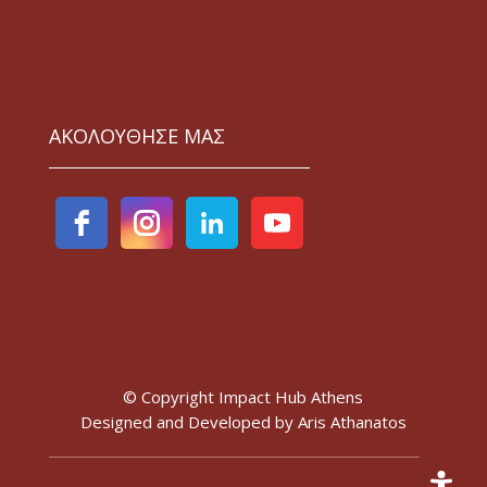
ΑΚΟΛΟΥΘΗΣΕ ΜΑΣ
© Copyright Impact Hub Athens
Designed and Developed by
Aris Athanatos