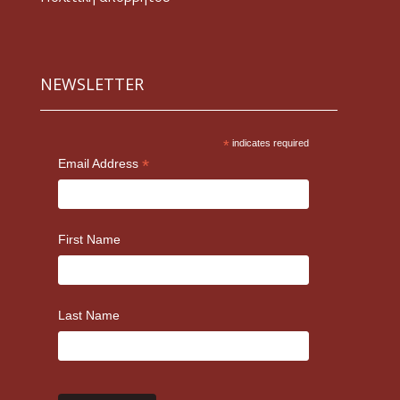
NEWSLETTER
*
indicates required
*
Email Address
First Name
Last Name