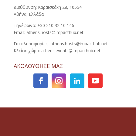
Διεύθυνση: Καραϊσκάκη 28, 10554
Αθήνα, Ελλάδα
Τηλέφωνο: +30 210 32 10 146
Email: athens.hosts@impacthub.net
Για πληροφορίες : athens.hosts@impacthub.net
Κλείσε χώρο: athens.events@impacthub.net
ΑΚΟΛΟΥΘΗΣΕ ΜΑΣ