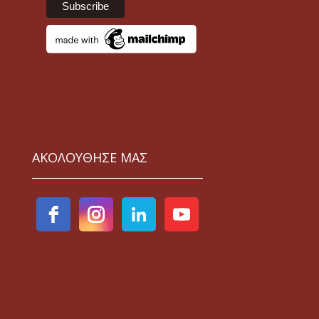
ΑΚΟΛΟΥΘΗΣΕ ΜΑΣ