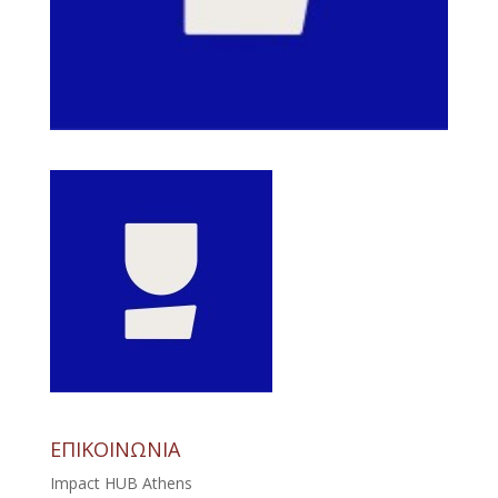
ΕΠΙΚΟΙΝΩΝΙΑ
Impact HUB Athens