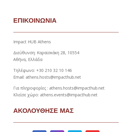
ΕΠΙΚΟΙΝΩΝΙΑ
Impact HUB Athens
Διεύθυνση: Καραϊσκάκη 28, 10554
Αθήνα, Ελλάδα
Τηλέφωνο: +30 210 32 10 146
Email: athens.hosts@impacthub.net
Για πληροφορίες : athens.hosts@impacthub.net
Κλείσε χώρο: athens.events@impacthub.net
ΑΚΟΛΟΥΘΗΣΕ ΜΑΣ