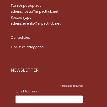
Για πληροφορίες :
athens.hosts@impacthub.net
Κλείσε χώρο:
athens.events@impacthub.net
Our policies
Πολιτική απορρήτου
NEWSLETTER
*
indicates required
*
Email Address