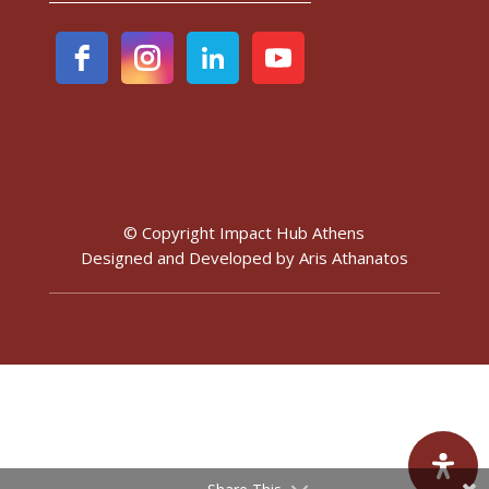
© Copyright Impact Hub Athens
Designed and Developed by
Aris Athanatos