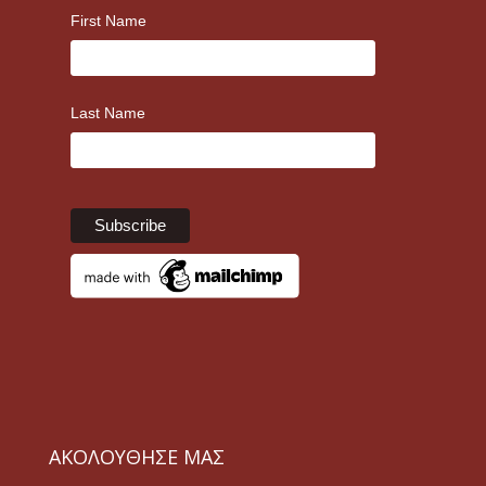
First Name
Last Name
ΑΚΟΛΟΥΘΗΣΕ ΜΑΣ