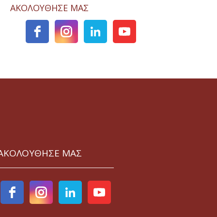
ΑΚΟΛΟΥΘΗΣΕ ΜΑΣ
ΑΚΟΛΟΥΘΗΣΕ ΜΑΣ