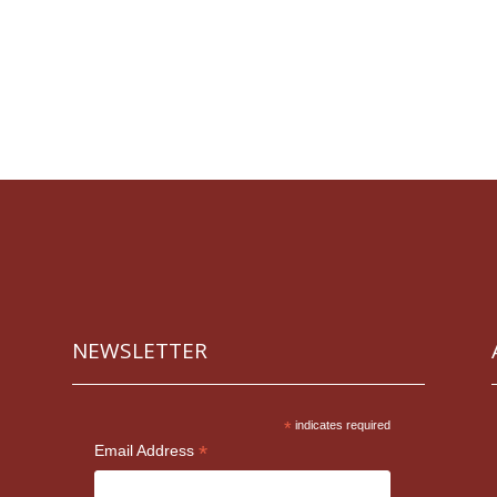
NEWSLETTER
*
indicates required
*
Email Address