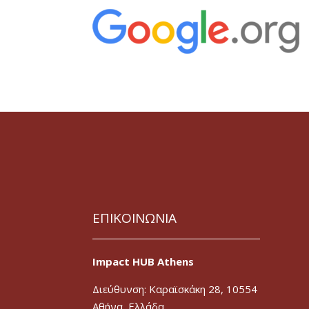
ΕΠΙΚΟΙΝΩΝΙΑ
Impact HUB Athens
Διεύθυνση: Καραϊσκάκη 28, 10554
Αθήνα, Ελλάδα