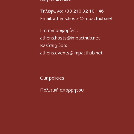
Τηλέφωνο: +30 210 32 10 146
Email: athens.hosts@impacthub.net
Για πληροφορίες :
athens.hosts@impacthub.net
Κλείσε χώρο:
athens.events@impacthub.net
Our policies
Πολιτική απορρήτου