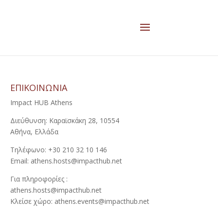
ΕΠΙΚΟΙΝΩΝΙΑ
Impact HUB Athens
Διεύθυνση: Καραϊσκάκη 28, 10554
Αθήνα, Ελλάδα
Τηλέφωνο: +30 210 32 10 146
Email: athens.hosts@impacthub.net
Για πληροφορίες :
athens.hosts@impacthub.net
Κλείσε χώρο: athens.events@impacthub.net