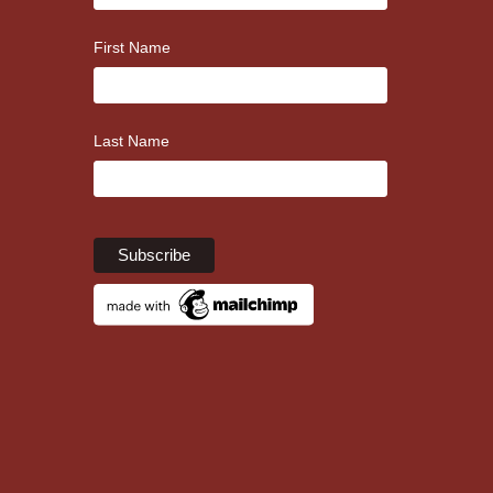
First Name
Last Name