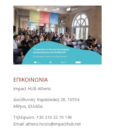
ΕΠΙΚΟΙΝΩΝΙΑ
Impact HUB Athens
Διεύθυνση: Καραϊσκάκη 28, 10554
Αθήνα, Ελλάδα
Τηλέφωνο: +30 210 32 10 146
Email: athens.hosts@impacthub.net