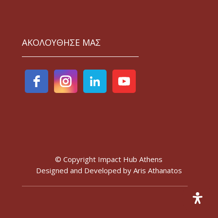
ΑΚΟΛΟΥΘΗΣΕ ΜΑΣ
© Copyright Impact Hub Athens
Designed and Developed by
Aris Athanatos