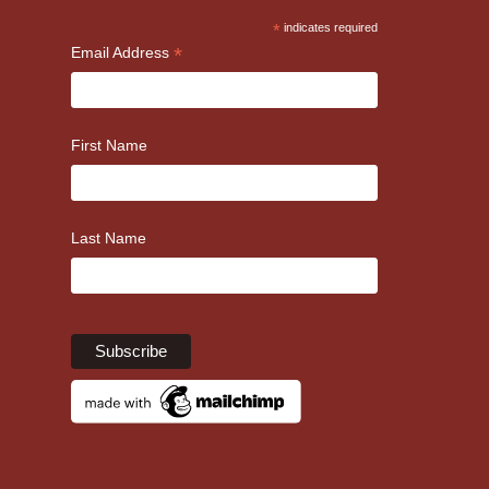
*
indicates required
*
Email Address
First Name
Last Name