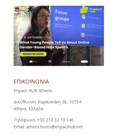
ΕΠΙΚΟΙΝΩΝΙΑ
Impact HUB Athens
Διεύθυνση: Καραϊσκάκη 28, 10554
Αθήνα, Ελλάδα
Τηλέφωνο: +30 210 32 10 146
Email: athens.hosts@impacthub.net