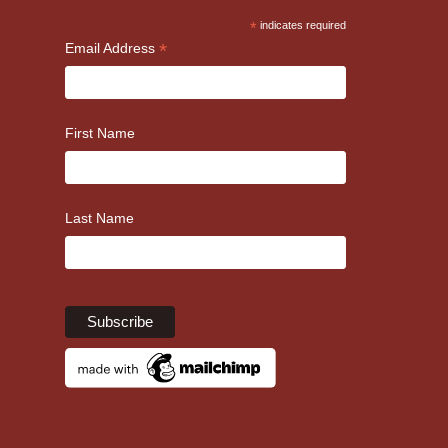
*
indicates required
*
Email Address
First Name
Last Name