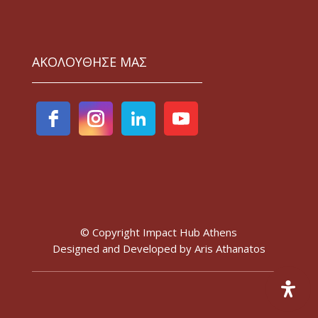
ΑΚΟΛΟΥΘΗΣΕ ΜΑΣ
© Copyright Impact Hub Athens
Designed and Developed by
Aris Athanatos